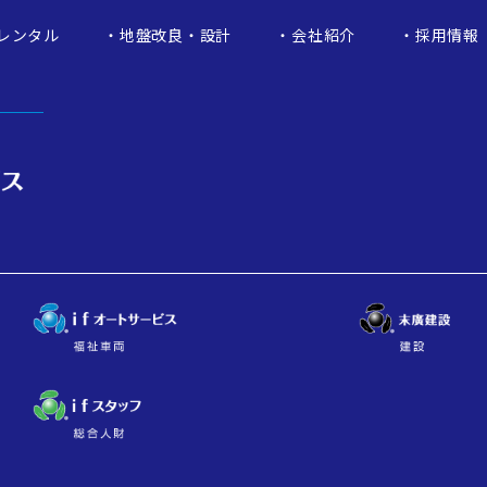
レンタル
地盤改良・設計
会社紹介
採用情報