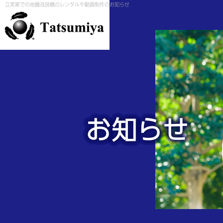
立実家での地盤改良機のレンタルや動画制作のお知らせ
お知らせ