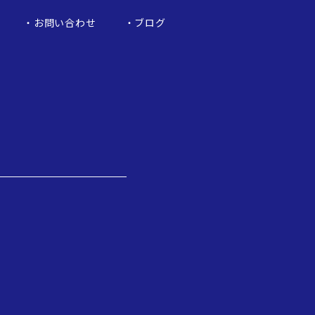
お問い合わせ
ブログ