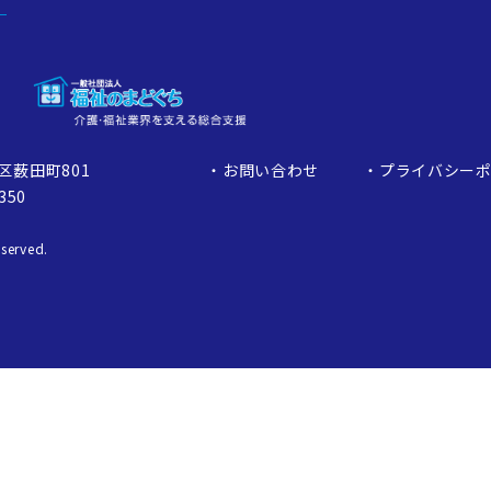
区薮田町801
お問い合わせ
プライバシー
350
served.