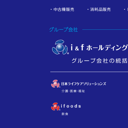
中古機販売
消耗品販売
グループ会社