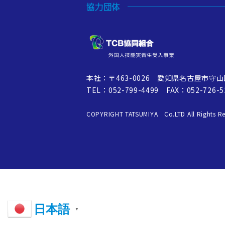
協力団体
本社：〒463-0026 愛知県名古屋市守山
TEL：052-799-4499 FAX：052-726-5
COPYRIGHT TATSUMIYA Co.LTD All Rights Re
日本語
▼