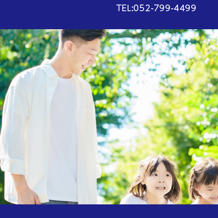
TEL:052-799-4499