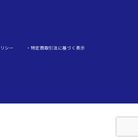
ポリシー
特定商取引法に基づく表示