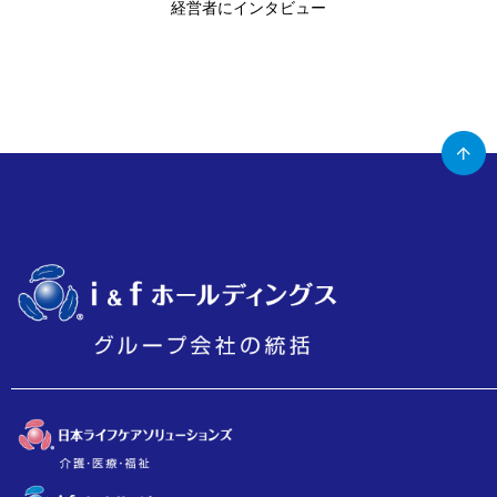
経営者にインタビュー