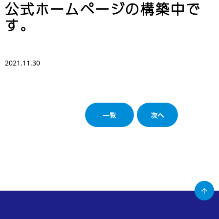
公式ホームページの構築中で
す。
2021.11.30
一覧
次へ