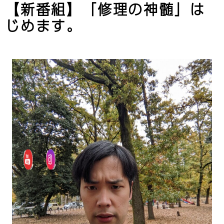
【新番組】「修理の神髄」は
じめます。