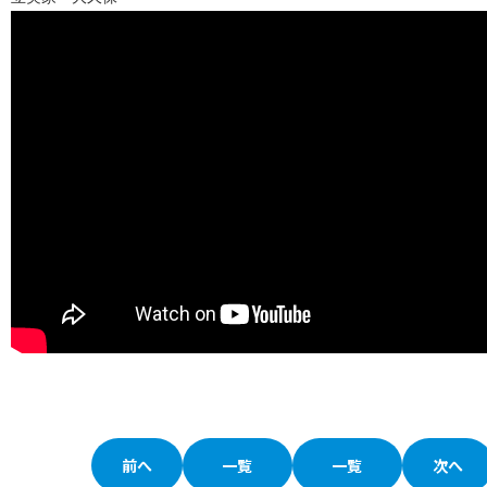
前へ
一覧
一覧
次へ