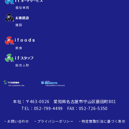
本社：〒463-0026 愛知県名古屋市守山区薮田町801
TEL：052-799-4499 FAX：052-726-5350
お問い合わせ
プライバシーポリシー
特定商取引法に基づく表示