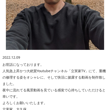
2022.12.09
お世話になっております。
人気急上昇かつ大絶賛Youtubeチャンネル「立実家TV」にて、重機
の修理する姿をオシャレに、そして快活に披露する動画を制作致し
ました。
夜中に流れてる風景動画を見ている感覚で心持ちしていただけると
幸いです。
よろしくお願いいたします。
立実家 大久保