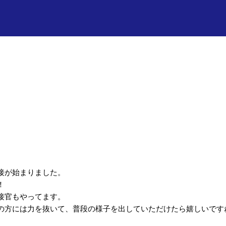
接が始まりました。
！
接官もやってます。
の方には力を抜いて、普段の様子を出していただけたら嬉しいです