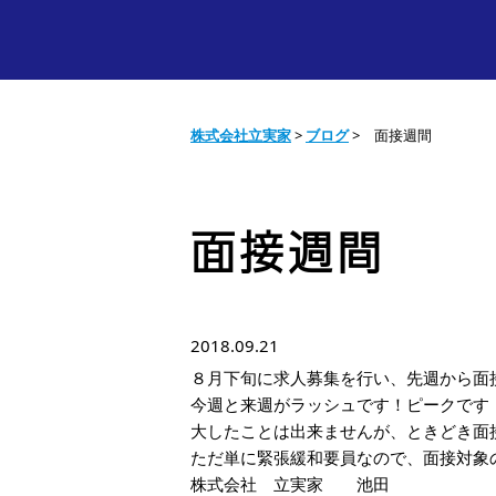
株式会社立実家
>
ブログ
>
面接週間
面接週間
2018.09.21
８月下旬に求人募集を行い、先週から面
今週と来週がラッシュです！ピークです
大したことは出来ませんが、ときどき面
ただ単に緊張緩和要員なので、面接対象
株式会社 立実家 池田