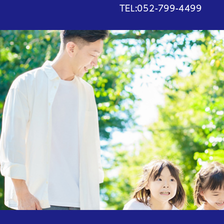
TEL:052-799-4499