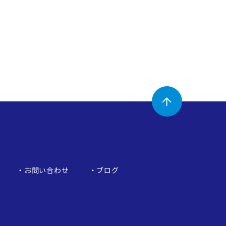
お問い合わせ
ブログ