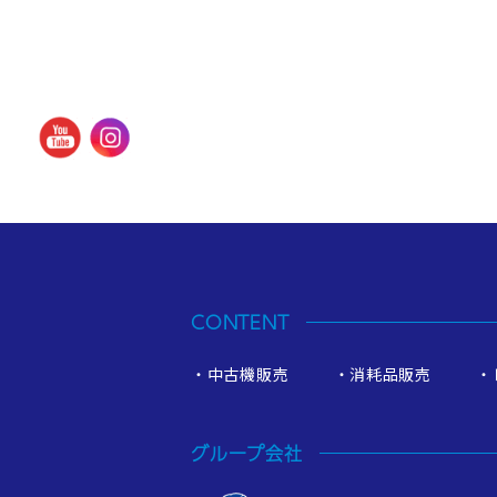
CONTENT
中古機販売
消耗品販売
グループ会社