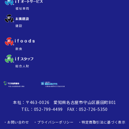
本社：〒463-0026 愛知県名古屋市守山区薮田町801
TEL：052-799-4499 FAX：052-726-5350
お問い合わせ
プライバシーポリシー
特定商取引法に基づく表示