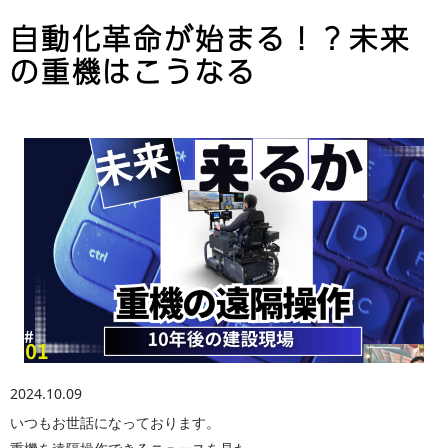
自動化革命が始まる！？未来
の重機はこうなる
2024.10.09
いつもお世話になっております。